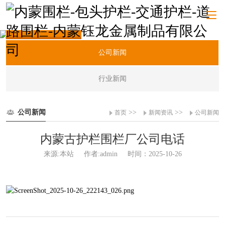
新闻资讯
公司新闻
行业新闻
公司新闻
>>
>>
首页
新闻资讯
公司新闻
内蒙古护栏围栏厂公司电话
来源:本站
作者:admin
时间：2025-10-26