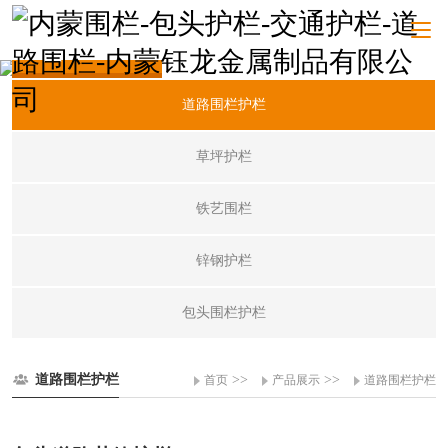
产品展示
道路围栏护栏
草坪护栏
铁艺围栏
锌钢护栏
包头围栏护栏
道路围栏护栏
>>
>>
首页
产品展示
道路围栏护栏