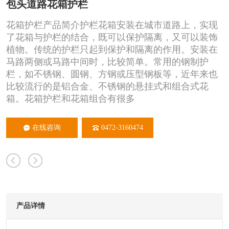
包头道路花箱护栏
花箱护栏产品简介护栏花箱安装在城市道路上，实现
了花箱与护栏的结合，既可以保护隔离，又可以装饰
植物。传统的护栏只起到保护和隔离的作用。安装在
马路两侧或马路中间时，比较简单。常用的钢制护
栏，如不锈钢、圆钢、方钢或压型钢板等，近年来也
比较流行的是铝合金、不锈钢的悬挂式和组合式花
箱。花箱护栏和花箱组合有很多
在线咨询
0472-3160474
产品详情