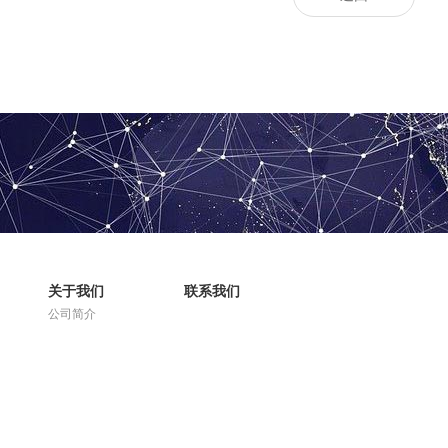
关于我们
联系我们
公司简介