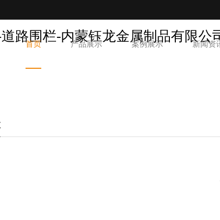
首页
产品展示
案例展示
新闻资
栏